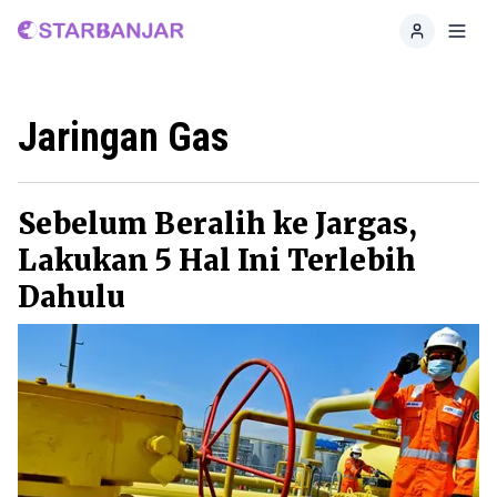
Home
Toggl
Jaringan Gas
Sebelum Beralih ke Jargas,
Lakukan 5 Hal Ini Terlebih
Dahulu