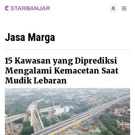
Home
Toggl
Jasa Marga
15 Kawasan yang Diprediksi
Mengalami Kemacetan Saat
Mudik Lebaran