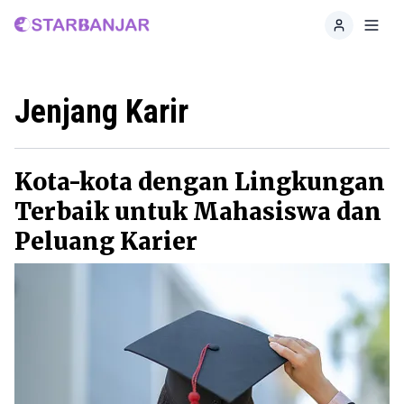
Home
Toggl
Jenjang Karir
Kota-kota dengan Lingkungan
Terbaik untuk Mahasiswa dan
Peluang Karier