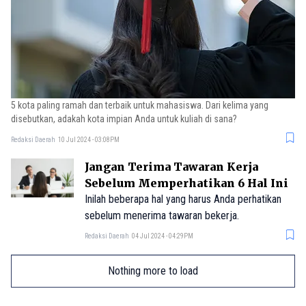
5 kota paling ramah dan terbaik untuk mahasiswa. Dari kelima yang
disebutkan, adakah kota impian Anda untuk kuliah di sana?
Redaksi Daerah
10 Jul 2024 - 03:08PM
Jangan Terima Tawaran Kerja
Sebelum Memperhatikan 6 Hal Ini
Inilah beberapa hal yang harus Anda perhatikan
sebelum menerima tawaran bekerja.
Redaksi Daerah
04 Jul 2024 - 04:29PM
Nothing more to load