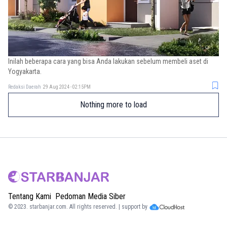
Inilah beberapa cara yang bisa Anda lakukan sebelum membeli aset di
Yogyakarta.
Redaksi Daerah
29 Aug 2024 - 02:15PM
Nothing more to load
Tentang Kami
Pedoman Media Siber
© 2023.
starbanjar.com
. All rights reserved. | support by