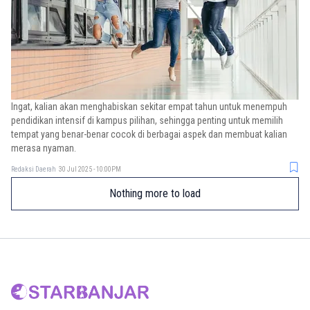
Ingat, kalian akan menghabiskan sekitar empat tahun untuk menempuh
pendidikan intensif di kampus pilihan, sehingga penting untuk memilih
tempat yang benar-benar cocok di berbagai aspek dan membuat kalian
merasa nyaman.
Redaksi Daerah
30 Jul 2025 - 10:00PM
Nothing more to load