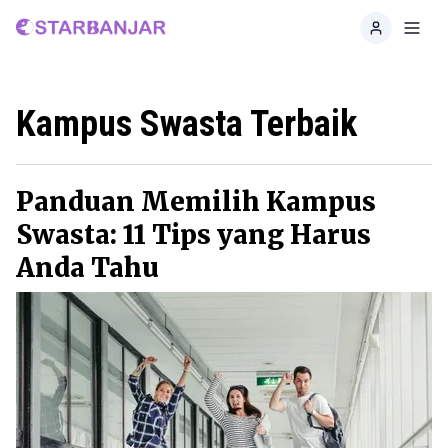
Home
Toggl
Kampus Swasta Terbaik
Panduan Memilih Kampus
Swasta: 11 Tips yang Harus
Anda Tahu