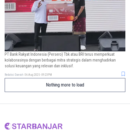
PT Bank Rakyat Indonesia (Persero) Tbk atau BRI terus memperkuat
kolaborasinya dengan berbagai mitra strategis dalam menghadirkan
solusi keuangan yang relevan dan inklusif.
Redaksi Daerah
06 Aug 2025 - 09:23PM
Nothing more to load