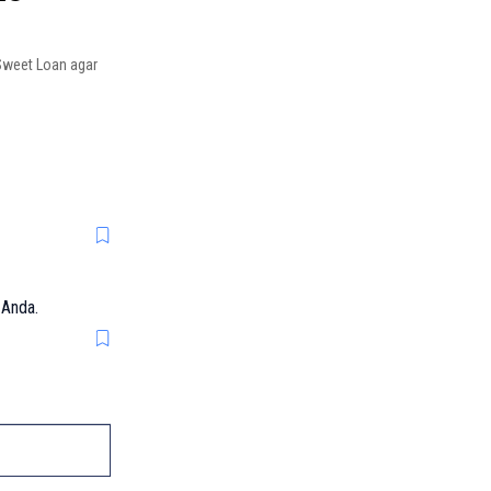
 Sweet Loan agar
 Anda.