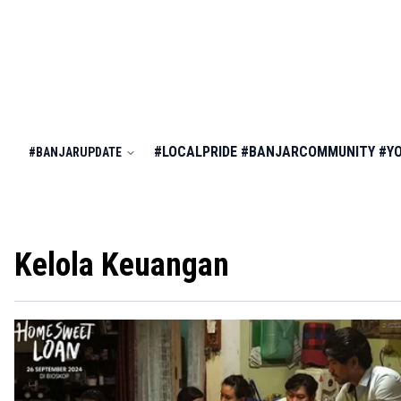
#LOCALPRIDE
#BANJARCOMMUNITY
#Y
#BANJARUPDATE
Kelola Keuangan