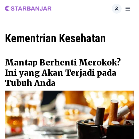
Home
Toggl
Kementrian Kesehatan
Mantap Berhenti Merokok?
Ini yang Akan Terjadi pada
Tubuh Anda