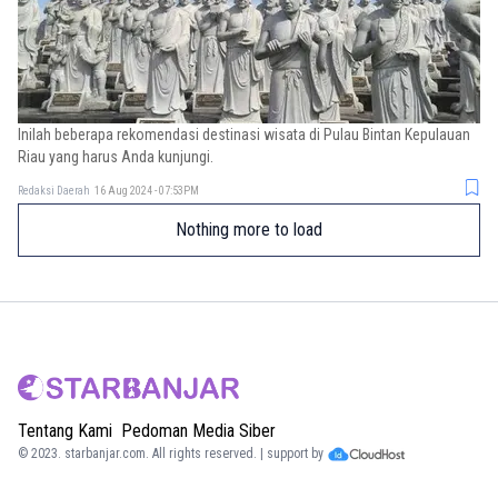
Inilah beberapa rekomendasi destinasi wisata di Pulau Bintan Kepulauan
Riau yang harus Anda kunjungi.
Redaksi Daerah
16 Aug 2024 - 07:53PM
Nothing more to load
Tentang Kami
Pedoman Media Siber
© 2023.
starbanjar.com
. All rights reserved. | support by