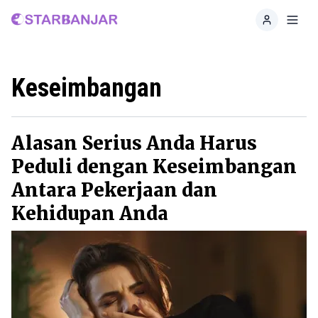
Home
Toggl
Keseimbangan
Alasan Serius Anda Harus
Peduli dengan Keseimbangan
Antara Pekerjaan dan
Kehidupan Anda