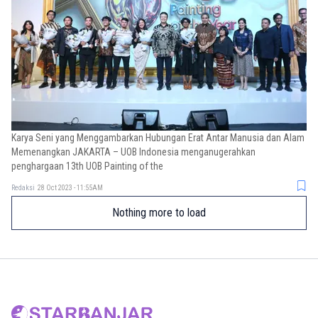
Karya Seni yang Menggambarkan Hubungan Erat Antar Manusia dan Alam
Memenangkan JAKARTA – UOB Indonesia menganugerahkan
penghargaan 13th UOB Painting of the
Redaksi
28 Oct 2023 - 11:55AM
Nothing more to load