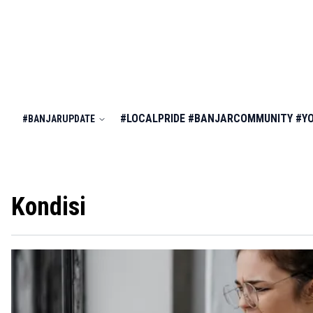
#LOCALPRIDE
#BANJARCOMMUNITY
#Y
#BANJARUPDATE
Kondisi