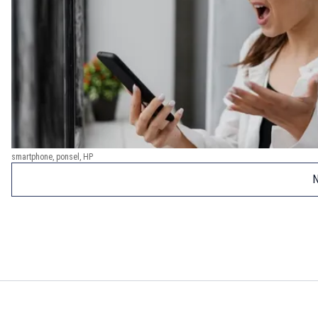
smartphone, ponsel, HP
N