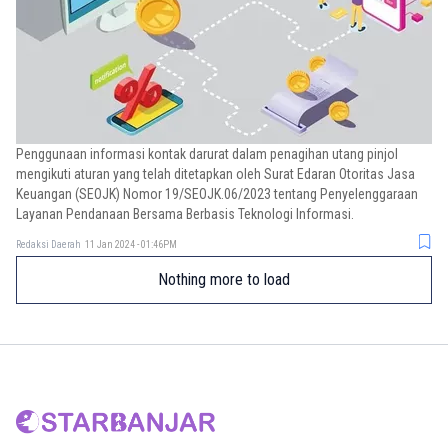
Penggunaan informasi kontak darurat dalam penagihan utang pinjol
mengikuti aturan yang telah ditetapkan oleh Surat Edaran Otoritas Jasa
Keuangan (SEOJK) Nomor 19/SEOJK.06/2023 tentang Penyelenggaraan
Layanan Pendanaan Bersama Berbasis Teknologi Informasi.
Redaksi Daerah
11 Jan 2024 - 01:46PM
Nothing more to load