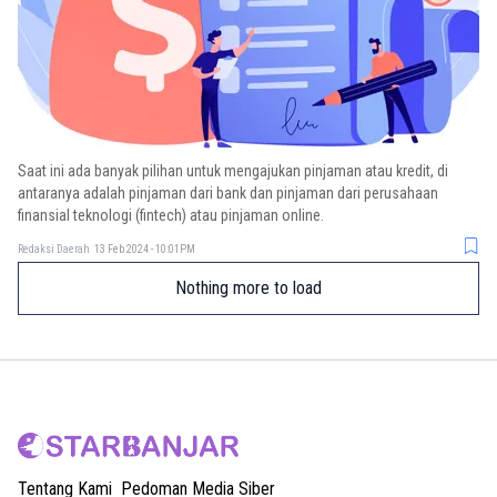
Saat ini ada banyak pilihan untuk mengajukan pinjaman atau kredit, di
antaranya adalah pinjaman dari bank dan pinjaman dari perusahaan
finansial teknologi (fintech) atau pinjaman online.
Redaksi Daerah
13 Feb 2024 - 10:01PM
Nothing more to load
Tentang Kami
Pedoman Media Siber