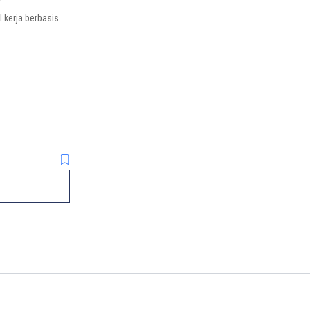
 kerja berbasis