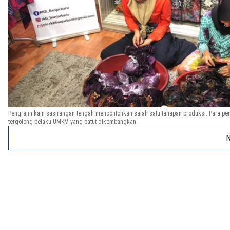
Pengrajin kain sasirangan tengah mencontohkan salah satu tahapan produksi. Para pe
tergolong pelaku UMKM yang patut dikembangkan.
N