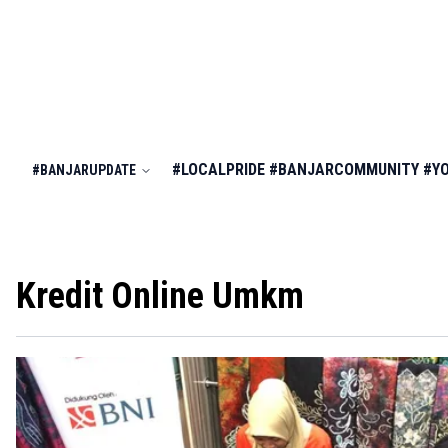
#LOCALPRIDE
#BANJARCOMMUNITY
#Y
#BANJARUPDATE
Kredit Online Umkm