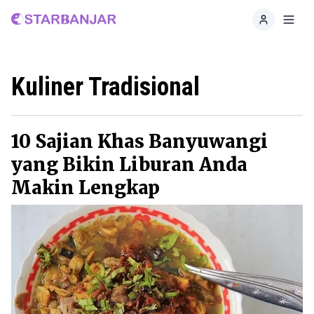
Home
Toggl
Kuliner Tradisional
10 Sajian Khas Banyuwangi
yang Bikin Liburan Anda
Makin Lengkap