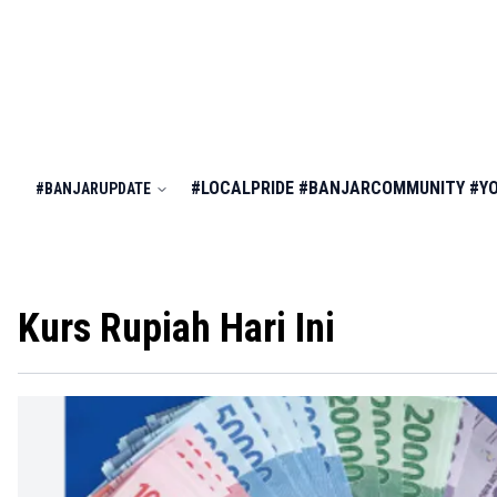
#LOCALPRIDE
#BANJARCOMMUNITY
#Y
#BANJARUPDATE
Kurs Rupiah Hari Ini