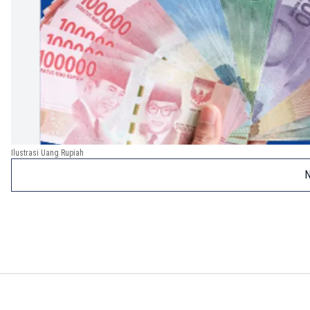
Ilustrasi Uang Rupiah
N