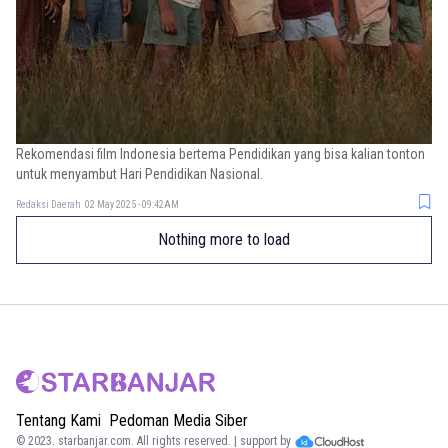
Rekomendasi film Indonesia bertema Pendidikan yang bisa kalian tonton
untuk menyambut Hari Pendidikan Nasional.
Redaksi Daerah
02 May 2025 - 09:42AM
Nothing more to load
Tentang Kami
Pedoman Media Siber
© 2023.
starbanjar.com
. All rights reserved. | support by