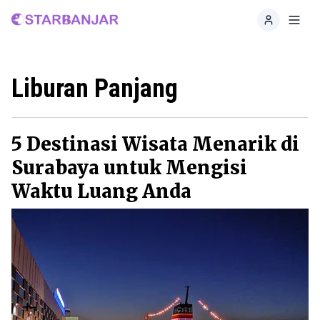
Home
Toggl
Liburan Panjang
5 Destinasi Wisata Menarik di
Surabaya untuk Mengisi
Waktu Luang Anda