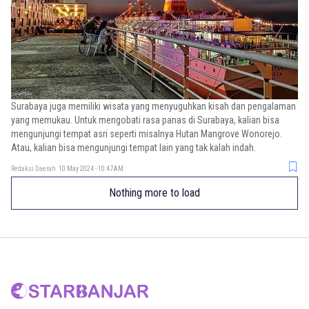
Surabaya juga memiliki wisata yang menyuguhkan kisah dan pengalaman
yang memukau. Untuk mengobati rasa panas di Surabaya, kalian bisa
mengunjungi tempat asri seperti misalnya Hutan Mangrove Wonorejo.
Atau, kalian bisa mengunjungi tempat lain yang tak kalah indah.
Redaksi Daerah
10 May 2024 - 10:47AM
Nothing more to load