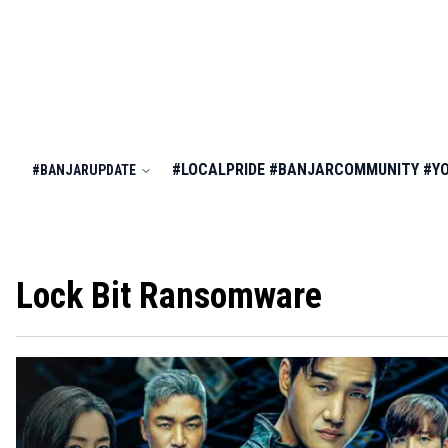
#LOCALPRIDE
#BANJARCOMMUNITY
#Y
#BANJARUPDATE
Lock Bit Ransomware