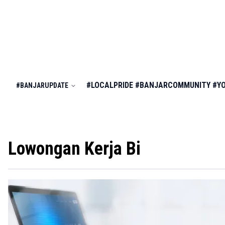
#LOCALPRIDE
#BANJARCOMMUNITY
#Y
#BANJARUPDATE
Lowongan Kerja Bi