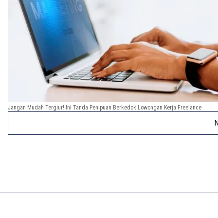
Jangan Mudah Tergiur! Ini Tanda Penipuan Berkedok Lowongan Kerja Freelance
N