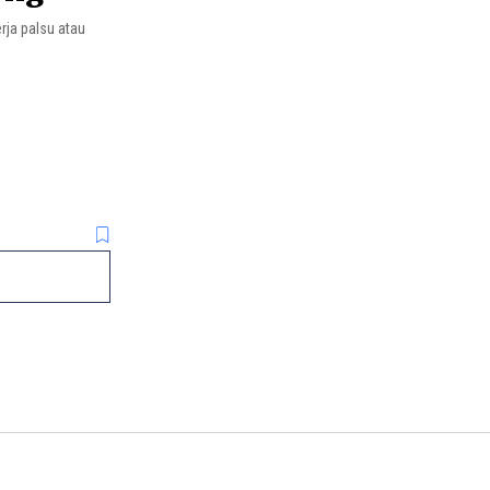
erja palsu atau