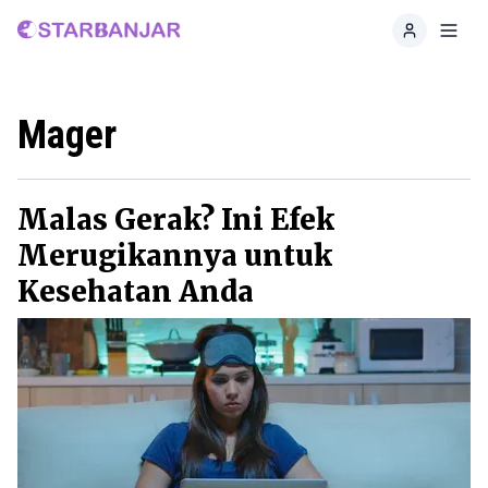
Home
Toggl
Mager
Malas Gerak? Ini Efek
Merugikannya untuk
Kesehatan Anda