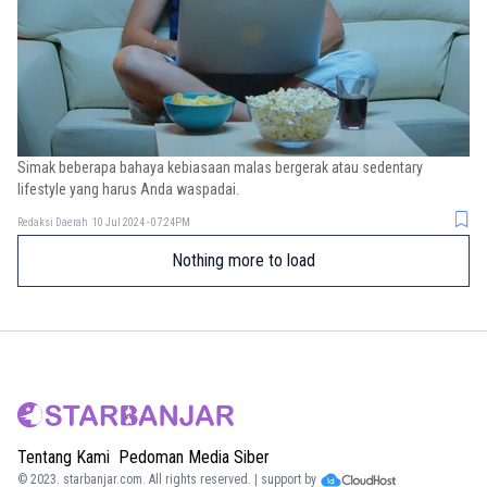
Simak beberapa bahaya kebiasaan malas bergerak atau sedentary
lifestyle yang harus Anda waspadai.
Redaksi Daerah
10 Jul 2024 - 07:24PM
Nothing more to load
Tentang Kami
Pedoman Media Siber
© 2023.
starbanjar.com
. All rights reserved. | support by