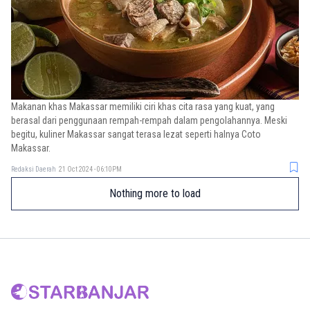
Makanan khas Makassar memiliki ciri khas cita rasa yang kuat, yang
berasal dari penggunaan rempah-rempah dalam pengolahannya. Meski
begitu, kuliner Makassar sangat terasa lezat seperti halnya Coto
Makassar.
Redaksi Daerah
21 Oct 2024 - 06:10PM
Nothing more to load