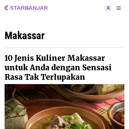
Home
Toggl
Makassar
10 Jenis Kuliner Makassar
untuk Anda dengan Sensasi
Rasa Tak Terlupakan