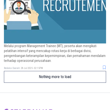
Melalui program Management Trainee (MT), peserta akan mengikuti
pelatihan intensif yang mencakup rotasi kerja di berbagai divisi,
pengembangan keterampilan kepemimpinan, dan pemahaman mendalam
terhadap operasional perusahaan.
Redaksi Daerah
28 Jul 2025 - 02:15PM
Nothing more to load