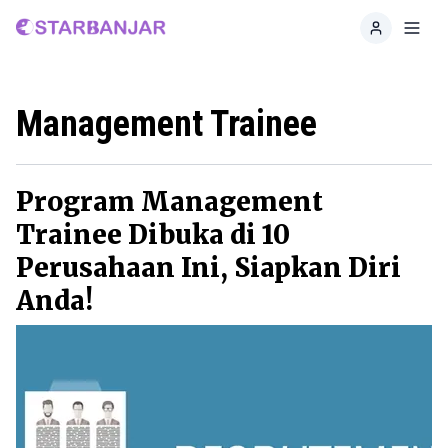
Home
Toggl
Management Trainee
Program Management
Trainee Dibuka di 10
Perusahaan Ini, Siapkan Diri
Anda!