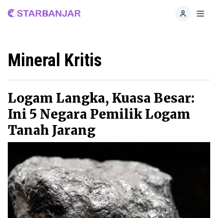
Home
Toggl
Mineral Kritis
Logam Langka, Kuasa Besar:
Ini 5 Negara Pemilik Logam
Tanah Jarang