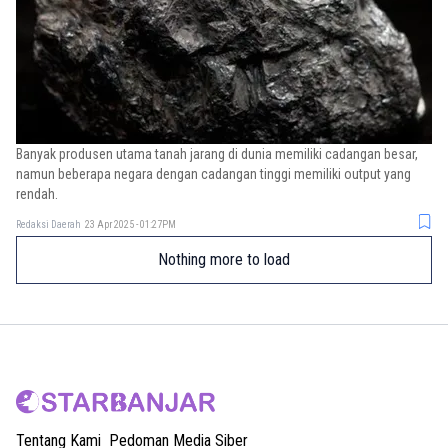
Banyak produsen utama tanah jarang di dunia memiliki cadangan besar,
namun beberapa negara dengan cadangan tinggi memiliki output yang
rendah.
Redaksi Daerah
23 Apr 2025 - 01:27PM
Nothing more to load
Tentang Kami
Pedoman Media Siber