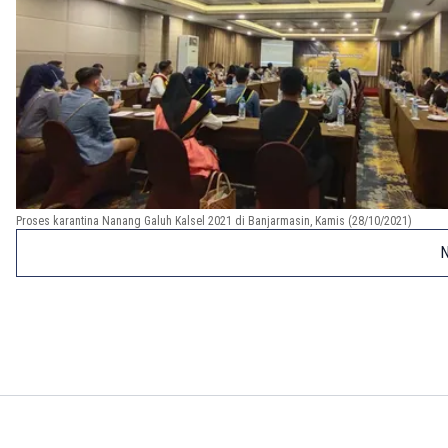
Proses karantina Nanang Galuh Kalsel 2021 di Banjarmasin, Kamis (28/10/2021)
N