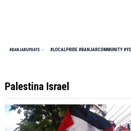
#LOCALPRIDE
#BANJARCOMMUNITY
#Y
#BANJARUPDATE
Palestina Israel