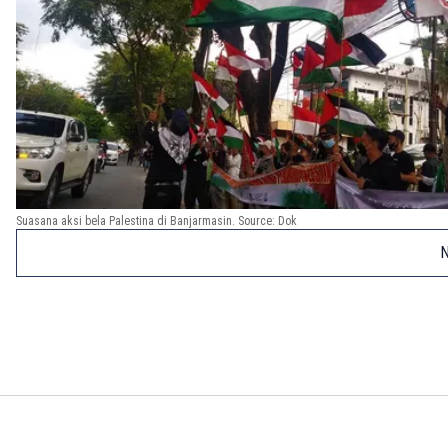
Suasana aksi bela Palestina di Banjarmasin. Source: Dok
N