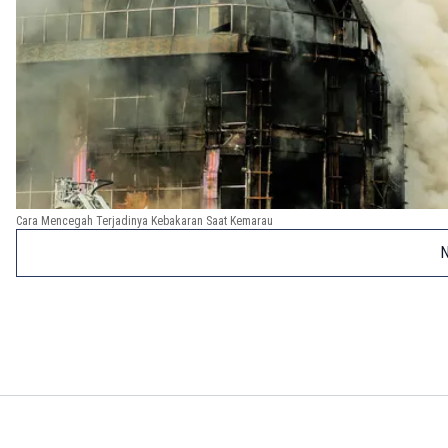
Cara Mencegah Terjadinya Kebakaran Saat Kemarau
N