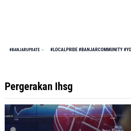
#LOCALPRIDE
#BANJARCOMMUNITY
#Y
#BANJARUPDATE
Pergerakan Ihsg