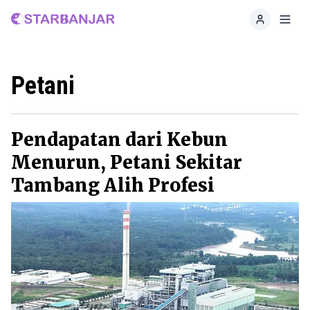
Home
Toggl
Petani
Pendapatan dari Kebun
Menurun, Petani Sekitar
Tambang Alih Profesi