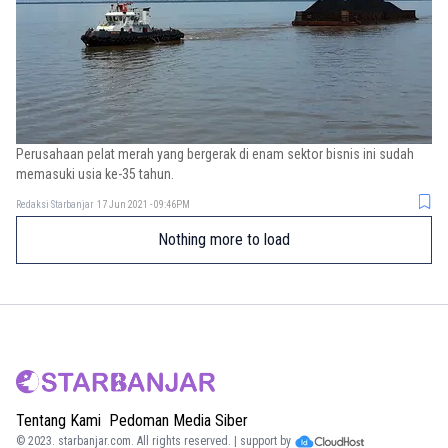
Perusahaan pelat merah yang bergerak di enam sektor bisnis ini sudah
memasuki usia ke-35 tahun.
Redaksi Starbanjar
17 Jun 2021 - 09:46PM
Nothing more to load
Tentang Kami
Pedoman Media Siber
© 2023.
starbanjar.com
. All rights reserved. | support by