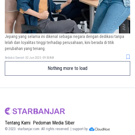
Jepang yang selama ini dikenal sebagai negara dengan dedikasi tanpa
lelah dan loyalitas tinggi terhadap perusahaan, kini berada di titik
perubahan yang tenang.
Redaksi Daerah
02 Jun 2025 - 09:50AM
Nothing more to load
Tentang Kami
Pedoman Media Siber
© 2023.
starbanjar.com
. All rights reserved. | support by