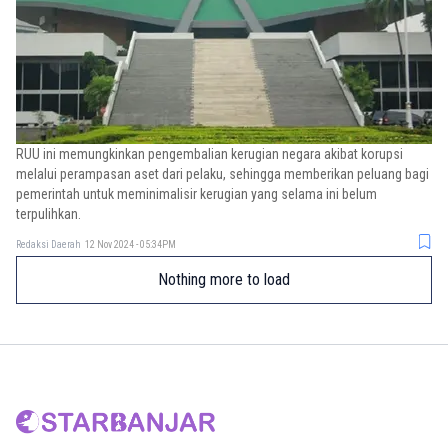
RUU ini memungkinkan pengembalian kerugian negara akibat korupsi
melalui perampasan aset dari pelaku, sehingga memberikan peluang bagi
pemerintah untuk meminimalisir kerugian yang selama ini belum
terpulihkan.
Redaksi Daerah
12 Nov 2024 - 05:34PM
Nothing more to load