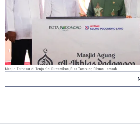
Masjid Terbesar di Tenjo Kini Diresmikan, Bisa Tampung Ribuan Jamaah
N