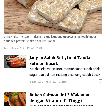
Simak rekomendasi makanan yang kandungan proteinnya lebih tinggi
daripada protein shake pada umumnya.
Redaksi Daerah
27 Apr 2026 - 11:47AM
Jangan Salah Beli, Ini 6 Tanda
Salmon Busuk
Ketahui ciri-ciri salmon mentah yang sudah tidak
segar dan salmon matang sisa yang sudah busuk.
Redaksi Daerah
03 Mar 2026 - 07:48PM
Bukan Salmon, Ini 3 Makanan
dengan Vitamin D Tinggi