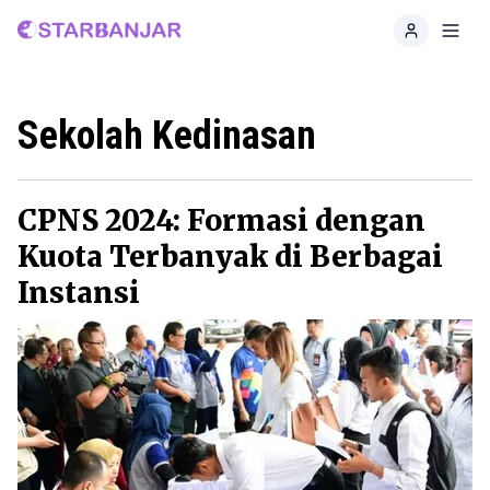
Home
Toggl
Sekolah Kedinasan
CPNS 2024: Formasi dengan
Kuota Terbanyak di Berbagai
Instansi