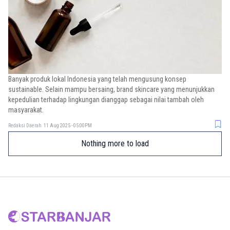
Banyak produk lokal Indonesia yang telah mengusung konsep
sustainable. Selain mampu bersaing, brand skincare yang menunjukkan
kepedulian terhadap lingkungan dianggap sebagai nilai tambah oleh
masyarakat.
Redaksi Daerah
11 Aug 2025 - 05:00PM
Nothing more to load