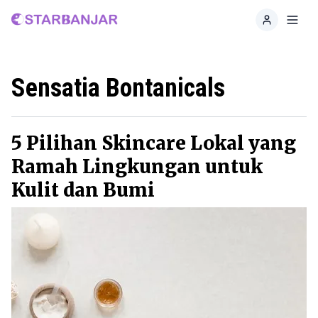
Home
Toggl
Sensatia Bontanicals
5 Pilihan Skincare Lokal yang
Ramah Lingkungan untuk
Kulit dan Bumi