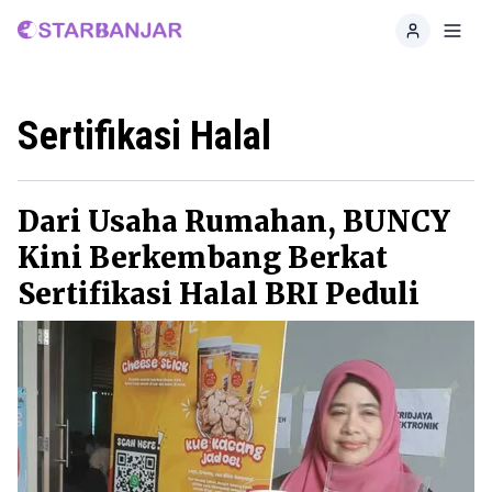
Home
Toggl
Sertifikasi Halal
Dari Usaha Rumahan, BUNCY
Kini Berkembang Berkat
Sertifikasi Halal BRI Peduli