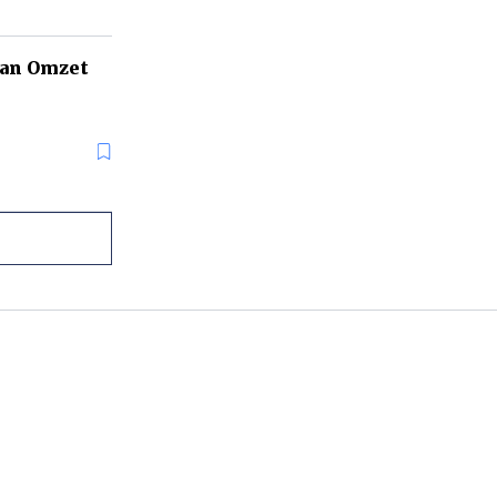
kan Omzet