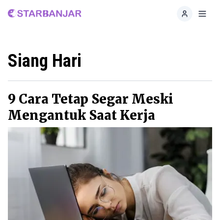
Home
Toggl
Siang Hari
9 Cara Tetap Segar Meski
Mengantuk Saat Kerja