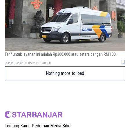
Tarif untuk layanan ini adalah Rp300.000 atau setara dengan RM 100.
Redaksi Daerah
08 Dec 2023 - 03:08PM
Nothing more to load
Tentang Kami
Pedoman Media Siber