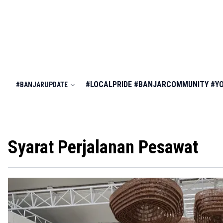
#LOCALPRIDE
#BANJARCOMMUNITY
#Y
#BANJARUPDATE
Syarat Perjalanan Pesawat