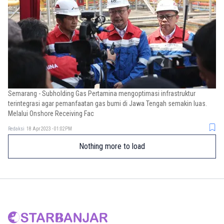
Semarang - Subholding Gas Pertamina mengoptimasi infrastruktur
terintegrasi agar pemanfaatan gas bumi di Jawa Tengah semakin luas.
Melalui Onshore Receiving Fac
Redaksi
18 Apr 2023 - 01:02PM
Nothing more to load