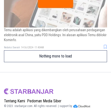
Temu adalah aplikasi yang dikembangkan oleh perusahaan perdagangan
elektronik asal China, yaitu PDD Holdings. Ini alasan aplikasi Temu diblokir
Kominfo.
Redaksi Daerah
14 Oct 2024 - 11:43AM
Nothing more to load
Tentang Kami
Pedoman Media Siber
© 2023.
starbanjar.com
. All rights reserved. | support by