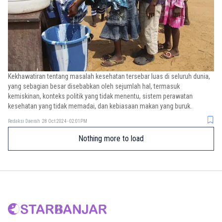
Kekhawatiran tentang masalah kesehatan tersebar luas di seluruh dunia,
yang sebagian besar disebabkan oleh sejumlah hal, termasuk
kemiskinan, konteks politik yang tidak menentu, sistem perawatan
kesehatan yang tidak memadai, dan kebiasaan makan yang buruk.
Redaksi Daerah
28 Oct 2024 - 02:01PM
Nothing more to load