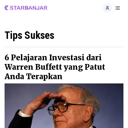
Home
Toggl
Tips Sukses
6 Pelajaran Investasi dari
Warren Buffett yang Patut
Anda Terapkan