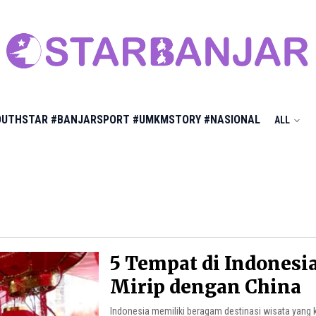
OUTHSTAR
#BANJARSPORT
#UMKMSTORY
#NASIONAL
ALL
5 Tempat di Indonesi
Mirip dengan China
Indonesia memiliki beragam destinasi wisata yang 