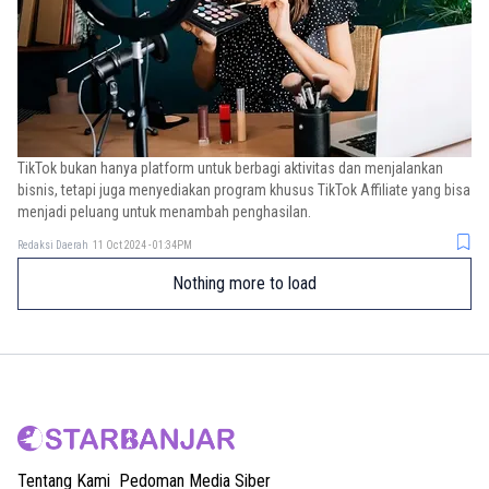
TikTok bukan hanya platform untuk berbagi aktivitas dan menjalankan
bisnis, tetapi juga menyediakan program khusus TikTok Affiliate yang bisa
menjadi peluang untuk menambah penghasilan.
Redaksi Daerah
11 Oct 2024 - 01:34PM
Nothing more to load
Tentang Kami
Pedoman Media Siber