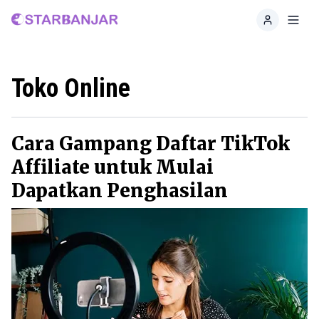
Home
Toggl
Toko Online
Cara Gampang Daftar TikTok
Affiliate untuk Mulai
Dapatkan Penghasilan