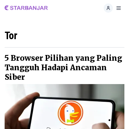
Home
Toggl
Tor
5 Browser Pilihan yang Paling
Tangguh Hadapi Ancaman
Siber