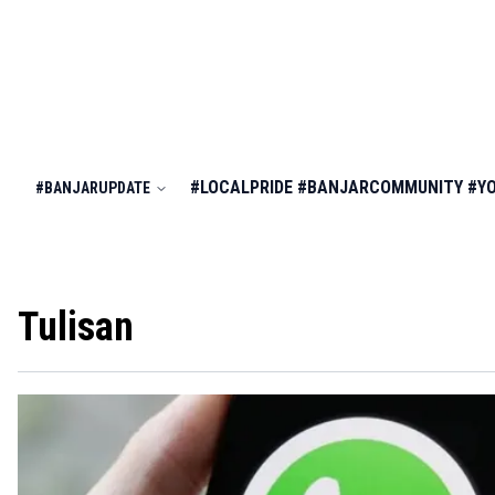
#LOCALPRIDE
#BANJARCOMMUNITY
#Y
#BANJARUPDATE
Tulisan